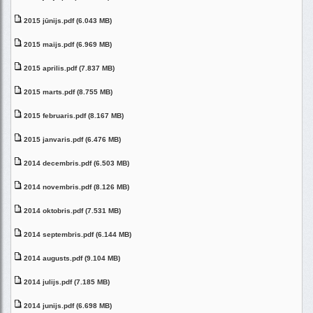
2015 jūnijs.pdf (6.043 MB)
2015 maijs.pdf (6.969 MB)
2015 aprilis.pdf (7.837 MB)
2015 marts.pdf (8.755 MB)
2015 februaris.pdf (8.167 MB)
2015 janvaris.pdf (6.476 MB)
2014 decembris.pdf (6.503 MB)
2014 novembris.pdf (8.126 MB)
2014 oktobris.pdf (7.531 MB)
2014 septembris.pdf (6.144 MB)
2014 augusts.pdf (9.104 MB)
2014 julijs.pdf (7.185 MB)
2014 junijs.pdf (6.698 MB)