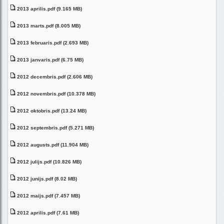
2013 aprilis.pdf (9.165 MB)
2013 marts.pdf (8.005 MB)
2013 februaris.pdf (2.693 MB)
2013 janvaris.pdf (6.75 MB)
2012 decembris.pdf (2.606 MB)
2012 novembris.pdf (10.378 MB)
2012 oktobris.pdf (13.24 MB)
2012 septembris.pdf (5.271 MB)
2012 augusts.pdf (11.904 MB)
2012 julijs.pdf (10.826 MB)
2012 junijs.pdf (8.02 MB)
2012 maijs.pdf (7.457 MB)
2012 aprilis.pdf (7.61 MB)