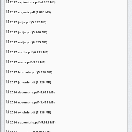
2017 septembris.pdf (4.067 MB)
2017 augusts.pdf (4.884 MB)
2017 julijs.pdf (5.632 MB)
2017 junijs.pdf (5.266 MB)
2017 maijs.pdf (6.455 MB)
2017 aprilis.pdf (6.721 MB)
2017 marts.pdf (5.11 MB)
2017 februaris.pdf (5.998 MB)
2017 janvaris.pdf (6.228 MB)
2016 decembris.pdf (4.622 MB)
2016 novembris.pdf (3.428 MB)
2016 oktobris.pdf (7.338 MB)
2016 septembris.pdf (5.932 MB)