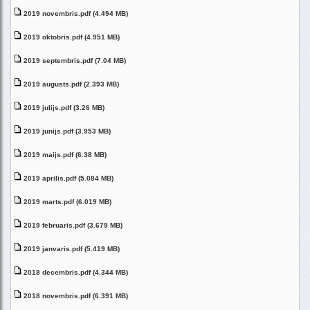
2019 novembris.pdf (4.494 MB)
2019 oktobris.pdf (4.951 MB)
2019 septembris.pdf (7.04 MB)
2019 augusts.pdf (2.393 MB)
2019 julijs.pdf (3.26 MB)
2019 junijs.pdf (3.953 MB)
2019 maijs.pdf (6.38 MB)
2019 aprilis.pdf (5.084 MB)
2019 marts.pdf (6.019 MB)
2019 februaris.pdf (3.679 MB)
2019 janvaris.pdf (5.419 MB)
2018 decembris.pdf (4.344 MB)
2018 novembris.pdf (6.391 MB)