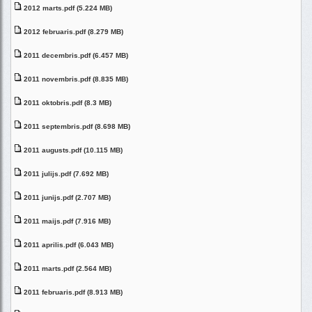
2012 marts.pdf (5.224 MB)
2012 februaris.pdf (8.279 MB)
2011 decembris.pdf (6.457 MB)
2011 novembris.pdf (8.835 MB)
2011 oktobris.pdf (8.3 MB)
2011 septembris.pdf (8.698 MB)
2011 augusts.pdf (10.115 MB)
2011 julijs.pdf (7.692 MB)
2011 junijs.pdf (2.707 MB)
2011 maijs.pdf (7.916 MB)
2011 aprilis.pdf (6.043 MB)
2011 marts.pdf (2.564 MB)
2011 februaris.pdf (8.913 MB)