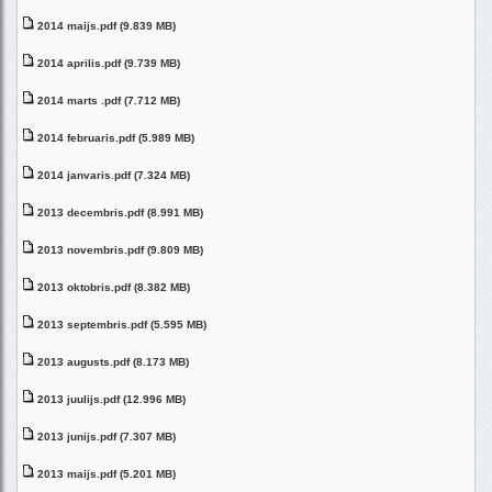
2014 maijs.pdf (9.839 MB)
2014 aprilis.pdf (9.739 MB)
2014 marts .pdf (7.712 MB)
2014 februaris.pdf (5.989 MB)
2014 janvaris.pdf (7.324 MB)
2013 decembris.pdf (8.991 MB)
2013 novembris.pdf (9.809 MB)
2013 oktobris.pdf (8.382 MB)
2013 septembris.pdf (5.595 MB)
2013 augusts.pdf (8.173 MB)
2013 juulijs.pdf (12.996 MB)
2013 junijs.pdf (7.307 MB)
2013 maijs.pdf (5.201 MB)