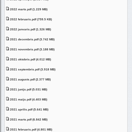
2022 marts.pdf (1.229 MB)
2022 februaris.pdf (759.5 KB)
2022 janvaris.pdf (1.326 MB)
2021 decembris.pdf (3.742 MB)
2021 novembris.pdf (3.188 MB)
2021 oktobris.pdf (4.012 MB)
2021 septembris.pdf (3.918 MB)
2021 augusts.pdf (2.377 MB)
2021 junijs.pdf (5.031 MB)
2021 maijs.pdf (4.403 MB)
2021 aprilis.pdf (5.641 MB)
2021 marts.pdf (6.842 MB)
2021 februaris.pdf (4.801 MB)