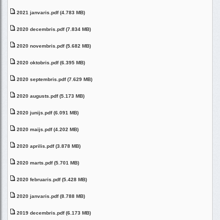
2021 janvaris.pdf (4.783 MB)
2020 decembris.pdf (7.834 MB)
2020 novembris.pdf (5.682 MB)
2020 oktobris.pdf (6.395 MB)
2020 septembris.pdf (7.629 MB)
2020 augusts.pdf (5.173 MB)
2020 junijs.pdf (6.091 MB)
2020 maijs.pdf (4.202 MB)
2020 aprilis.pdf (3.878 MB)
2020 marts.pdf (5.701 MB)
2020 februaris.pdf (5.428 MB)
2020 janvaris.pdf (8.788 MB)
2019 decembris.pdf (6.173 MB)