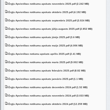
Ērgļu Apvienības notikumu apskats novembris 2025.pdf (2.242 MB)
Ērgļu Apvienības notikumu apskats oktobris 2025.pdf (4.192 MB)
Ērgļu Apvienības notikumu apskats septembris 2025.pdf (3.024 MB)
Ērgļu Apvienības notikumu apskats jūlijs-augusts 2025.pdf (2.852 MB)
Ērgļu Apvienības notikumu apskats jūnijs 2025.pdf (3.6 MB)
Ērgļu Apvienības notikumu apskats maijs 2025.pdf (4.006 MB)
Ērgļu Apvienības notiumu apskats aprīlis 2025.pdf (2.41 MB)
Ērgļu Apvienības notikumu apskats marts 2025.pdf (9.002 MB)
Ērgļu Apvienības notikumu apskats februāris 2025.pdf (8.82 MB)
Ērgļu Apvienības notikumu apskats janvāris 2025.pdf (1.1 MB)
Ērgļu Apvienības notikumu apskats decembris 2024.pdf (1.52 MB)
Ērgļu Apvienības notikumu apskats novembris 2024.pdf (3.033 MB)
Ērgļu Apvienības notikumu apskats oktobris 2024.pdf (12.259 MB)