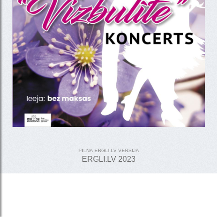
PILNĀ ERGLI.LV VERSIJA
ERGLI.LV 2023